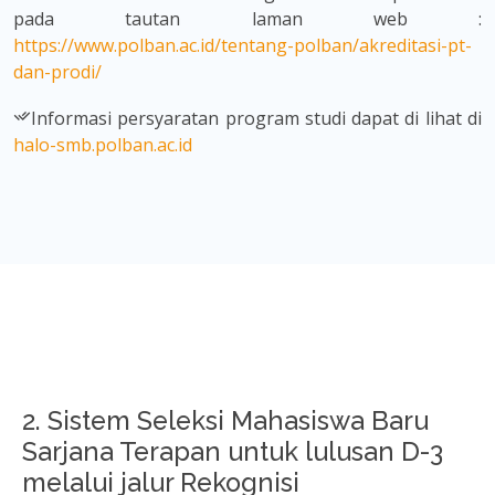
pada tautan laman web :
https://www.polban.ac.id/tentang-polban/akreditasi-pt-
dan-prodi/
Informasi persyaratan program studi dapat di lihat di
halo-smb.polban.ac.id
2. Sistem Seleksi Mahasiswa Baru
Sarjana Terapan untuk lulusan D-3
melalui jalur Rekognisi