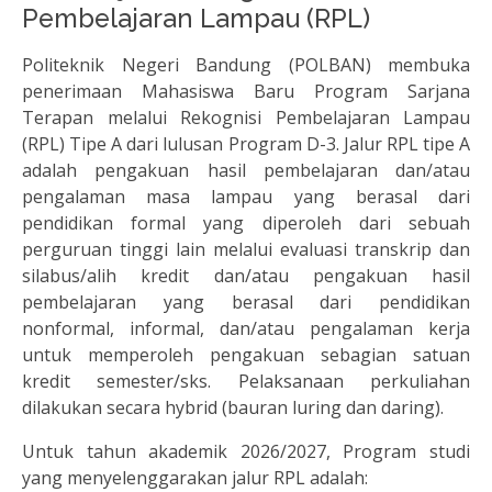
Pembelajaran Lampau (RPL)
Politeknik Negeri Bandung (POLBAN) membuka
penerimaan Mahasiswa Baru Program Sarjana
Terapan melalui Rekognisi Pembelajaran Lampau
(RPL) Tipe A dari lulusan Program D-3. Jalur RPL tipe A
adalah pengakuan hasil pembelajaran dan/atau
pengalaman masa lampau yang berasal dari
pendidikan formal yang diperoleh dari sebuah
perguruan tinggi lain melalui evaluasi transkrip dan
silabus/alih kredit dan/atau pengakuan hasil
pembelajaran yang berasal dari pendidikan
nonformal, informal, dan/atau pengalaman kerja
untuk memperoleh pengakuan sebagian satuan
kredit semester/sks. Pelaksanaan perkuliahan
dilakukan secara hybrid (bauran luring dan daring).
Untuk tahun akademik 2026/2027, Program studi
yang menyelenggarakan jalur RPL adalah: