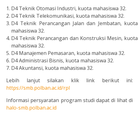
D4 Teknik Otomasi Industri, kuota mahasiswa 32.
D4 Teknik Telekomunikasi, kuota mahasiswa 32.
D4 Teknik Perancangan Jalan dan Jembatan, kuota
mahasiswa 32.
D4 Teknik Perancangan dan Konstruksi Mesin, kuota
mahasiswa 32.
D4 Manajemen Pemasaran, kuota mahasiswa 32.
D4 Administrasi Bisnis, kuota mahasiswa 32.
D4 Akuntansi, kuota mahasiswa 32.
Lebih lanjut silakan klik link berikut ini:
https://smb.polban.ac.id/rpl
Informasi persyaratan program studi dapat di lihat di
halo-smb.polban.ac.id