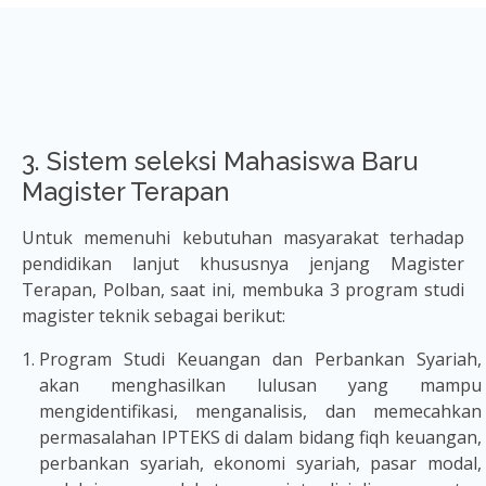
3. Sistem seleksi Mahasiswa Baru
Magister Terapan
Untuk memenuhi kebutuhan masyarakat terhadap
pendidikan lanjut khususnya jenjang Magister
Terapan, Polban, saat ini, membuka 3 program studi
magister teknik sebagai berikut:
Program Studi Keuangan dan Perbankan Syariah,
akan menghasilkan lulusan yang mampu
mengidentifikasi, menganalisis, dan memecahkan
permasalahan IPTEKS di dalam bidang fiqh keuangan,
perbankan syariah, ekonomi syariah, pasar modal,