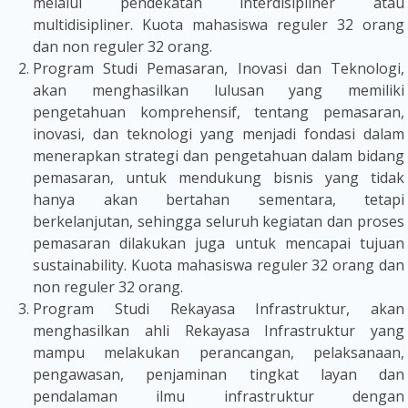
melalui pendekatan interdisipliner atau
multidisipliner. Kuota mahasiswa reguler 32 orang
dan non reguler 32 orang.
Program Studi Pemasaran, Inovasi dan Teknologi,
akan menghasilkan lulusan yang memiliki
pengetahuan komprehensif, tentang pemasaran,
inovasi, dan teknologi yang menjadi fondasi dalam
menerapkan strategi dan pengetahuan dalam bidang
pemasaran, untuk mendukung bisnis yang tidak
hanya akan bertahan sementara, tetapi
berkelanjutan, sehingga seluruh kegiatan dan proses
pemasaran dilakukan juga untuk mencapai tujuan
sustainability. Kuota mahasiswa reguler 32 orang dan
non reguler 32 orang.
Program Studi Rekayasa Infrastruktur, akan
menghasilkan ahli Rekayasa Infrastruktur yang
mampu melakukan perancangan, pelaksanaan,
pengawasan, penjaminan tingkat layan dan
pendalaman ilmu infrastruktur dengan