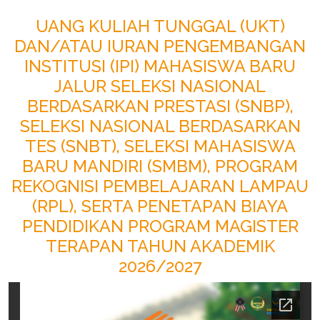
UANG KULIAH TUNGGAL (UKT)
DAN/ATAU IURAN PENGEMBANGAN
INSTITUSI (IPI) MAHASISWA BARU
JALUR SELEKSI NASIONAL
BERDASARKAN PRESTASI (SNBP),
SELEKSI NASIONAL BERDASARKAN
TES (SNBT), SELEKSI MAHASISWA
BARU MANDIRI (SMBM), PROGRAM
REKOGNISI PEMBELAJARAN LAMPAU
(RPL), SERTA PENETAPAN BIAYA
PENDIDIKAN PROGRAM MAGISTER
TERAPAN TAHUN AKADEMIK
2026/2027