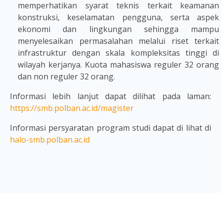
memperhatikan syarat teknis terkait keamanan
konstruksi, keselamatan pengguna, serta aspek
ekonomi dan lingkungan sehingga mampu
menyelesaikan permasalahan melalui riset terkait
infrastruktur dengan skala kompleksitas tinggi di
wilayah kerjanya. Kuota mahasiswa reguler 32 orang
dan non reguler 32 orang.
Informasi lebih lanjut dapat dilihat pada laman:
https://smb.polban.ac.id/magister
Informasi persyaratan program studi dapat di lihat di
halo-smb.polban.ac.id